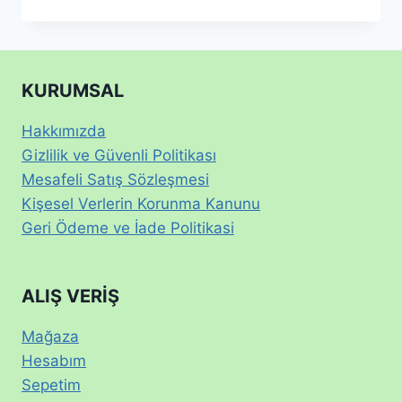
KURUMSAL
Hakkımızda
Gizlilik ve Güvenli Politikası
Mesafeli Satış Sözleşmesi
Kişesel Verlerin Korunma Kanunu
Geri Ödeme ve İade Politikasi
ALIŞ VERİŞ
Mağaza
Hesabım
Sepetim