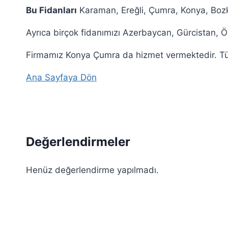
Bu Fidanları
Karaman, Ereğli, Çumra, Konya, Bozkır
Ayrıca birçok fidanımızı Azerbaycan, Gürcistan, 
Firmamız Konya Çumra da hizmet vermektedir. Tüm 
Ana Sayfaya Dön
Değerlendirmeler
Henüz değerlendirme yapılmadı.