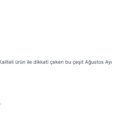
aliteli ürün ile dikkati çeken bu çeşit Ağustos Ayı
.