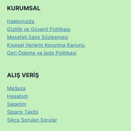
KURUMSAL
Hakkımızda
Gizlilik ve Güvenli Politikası
Mesafeli Satış Sözleşmesi
Kişesel Verlerin Korunma Kanunu
Geri Ödeme ve İade Politikasi
ALIŞ VERİŞ
Mağaza
Hesabım
Sepetim
Sipariş Takibi
Sıkça Sorulan Sorular