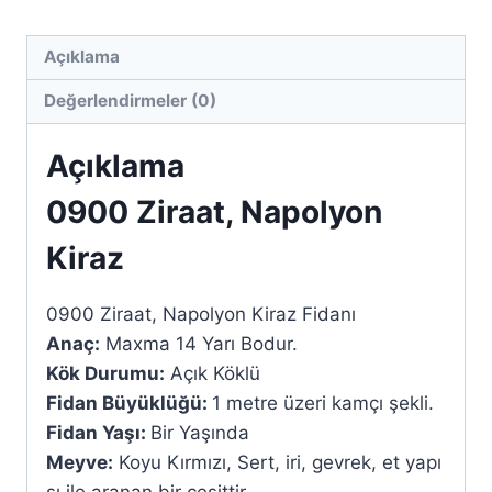
Açıklama
Değerlendirmeler (0)
Açıklama
0900 Ziraat, Napolyon
Kiraz
0900 Ziraat, Napolyon Kiraz Fidanı
Anaç:
Maxma 14 Yarı Bodur.
Kök Durumu:
Açık Köklü
Fidan Büyüklüğü:
1 metre üzeri kamçı şekli.
Fidan Yaşı:
Bir Yaşında
Meyve:
Koyu Kırmızı, Sert, iri, gevrek, et yapı