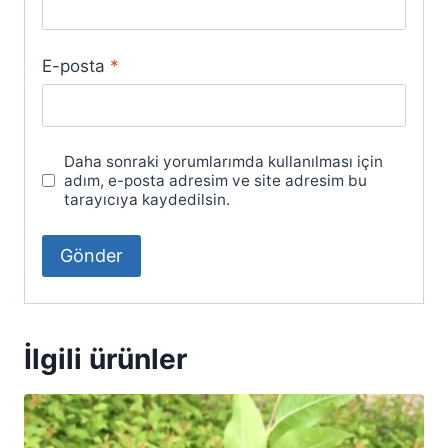
E-posta
*
Daha sonraki yorumlarımda kullanılması için
adım, e-posta adresim ve site adresim bu
tarayıcıya kaydedilsin.
İlgili ürünler