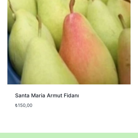
Santa Maria Armut Fidanı
₺
150,00