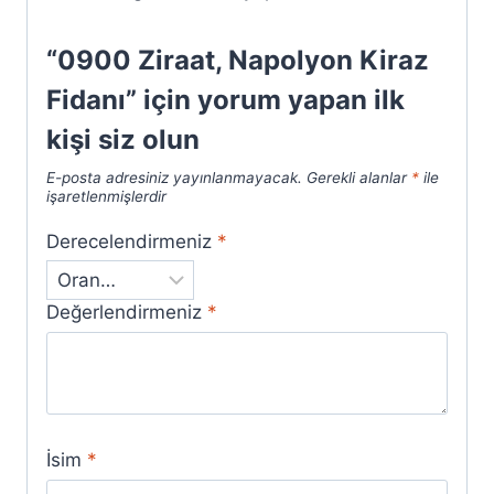
“0900 Ziraat, Napolyon Kiraz
Fidanı” için yorum yapan ilk
kişi siz olun
E-posta adresiniz yayınlanmayacak.
Gerekli alanlar
*
ile
işaretlenmişlerdir
Derecelendirmeniz
*
Değerlendirmeniz
*
İsim
*