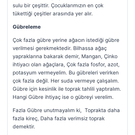
sulu bir çeşittir. Çocuklarımızın en çok
tükettiği çeşitler arasında yer alır.
Gübreleme
Çok fazla gübre yerine ağacın istediği gübre
verilmesi gerekmektedir. Bilhassa ağaç
yapraklarına bakarak demir, Mangan, Çinko
ihtiyacı olan ağaçlara, Çok fazla fosfor, azot,
potasyum vermeyelim. Bu gübreleri verirken
çok fazla değil. Her suda vermeye çalışalım.
Gübre için kesinlik ile toprak tahlili yaptıralım.
Hangi Gübre ihtiyaç ise o gübreyi verelim.
Fazla Gübre unutmayalım ki, Toprakta daha
fazla kireç, Daha fazla verimsiz toprak
demektir.