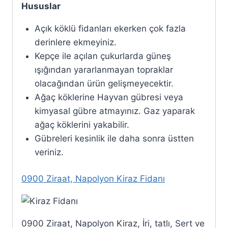
Hususlar
Açık köklü fidanları ekerken çok fazla
derinlere ekmeyiniz.
Kepçe ile açılan çukurlarda güneş
ışığından yararlanmayan topraklar
olacağından ürün gelişmeyecektir.
Ağaç köklerine Hayvan gübresi veya
kimyasal gübre atmayınız. Gaz yaparak
ağaç köklerini yakabilir.
Gübreleri kesinlik ile daha sonra üstten
veriniz.
0900 Ziraat, Napolyon Kiraz Fidanı
0900 Ziraat, Napolyon Kiraz, İri, tatlı, Sert ve