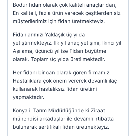
Bodur fidan olarak çok kaliteli anaçlar dan,
En kaliteli, fazla ürün verecek çeşitlerden siz
müşterilerimiz için fidan üretmekteyiz.
Fidanlarımızı Yaklaşık üç yılda
yetiştirmekteyiz. İlk yıl anaç yetişimi, İkinci yıl
Aşılama, üçüncü yıl ise Fidan büyütme
olarak. Toplam üç yılda üretilmektedir.
Her fidanı bir can olarak gören firmamız.
Hastalıklara çok önem vererek devamlı ilaç
kullanarak hastalıksız fidan üretimi
yapmaktadır.
Konya il Tarım Müdürlüğünde ki Ziraat
mühendisi arkadaşlar ile devamlı irtibatta
bulunarak sertifikalı fidan üretmekteyiz.