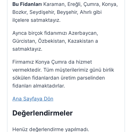
Bu Fidanları
Karaman, Ereğli, Çumra, Konya,
Bozkır, Seydişehir, Beyşehir, Ahırlı gibi
ilçelere satmaktayız.
Ayrıca birçok fidanımızı Azerbaycan,
Gürcistan, Özbekistan, Kazakistan a
satmaktayız.
Firmamız Konya Çumra da hizmet
vermektedir. Tüm müşterilerimiz günü birlik
sökülen fidanlardan üretim parselinden
fidanları almaktadırlar.
Ana Sayfaya Dön
Değerlendirmeler
Henüz değerlendirme yapılmadı.